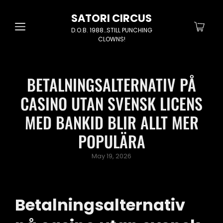
SATORI CIRCUS
D.O.B. 1988…STILL PUNCHING
CLOWNS!
BETALNINGSALTERNATIV PÅ
CASINO UTAN SVENSK LICENS
MED BANKID BLIR ALLT MER
POPULÄRA
Posted
May 19, 2026
on
Betalningsalternativ