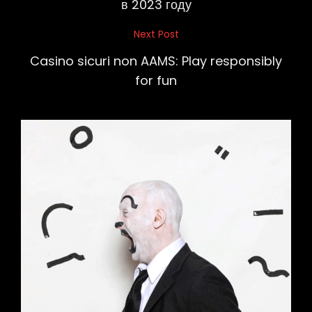
в 2023 году
Next Post
Next
Post
Casino sicuri non AAMS: Play responsibly
for fun