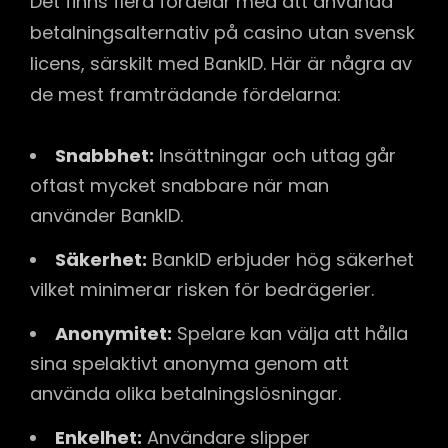
Det finns flera fördelar med att använda
betalningsalternativ på casino utan svensk
licens, särskilt med BankID. Här är några av
de mest framträdande fördelarna:
Snabbhet:
Insättningar och uttag går
oftast mycket snabbare när man
använder BankID.
Säkerhet:
BankID erbjuder hög säkerhet
vilket minimerar risken för bedrägerier.
Anonymitet:
Spelare kan välja att hålla
sina spelaktivt anonyma genom att
använda olika betalningslösningar.
Enkelhet:
Användare slipper