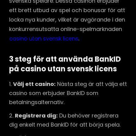
svenska spelare. Dessa casinon erbjuder
ett brett utbud av spel och bonusar för att
locka nya kunder, vilket är avgörande i den
konkurrensutsatta online-spelmarknaden
casino utan svensk licens
.
3 steg för att använda BankID
på casino utan svensk licens
Välj ett casino:
Nästa steg är att välja ett
casino som erbjuder BankID som
betalningsalternativ.
Registrera dig:
Du behöver registrera
dig enkelt med BankID för att börja spela.