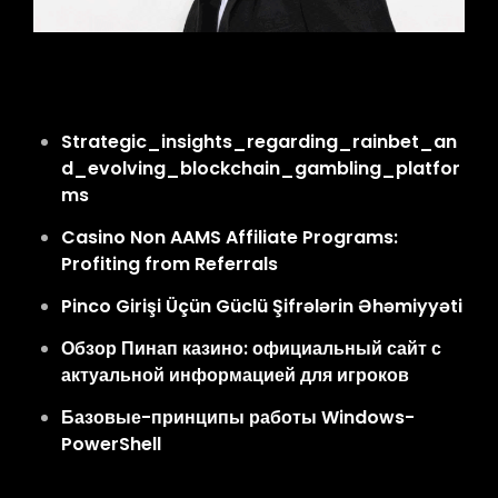
Strategic_insights_regarding_rainbet_an
d_evolving_blockchain_gambling_platfor
ms
Casino Non AAMS Affiliate Programs:
Profiting from Referrals
Pinco Girişi Üçün Güclü Şifrələrin Əhəmiyyəti
Обзор Пинап казино: официальный сайт с
актуальной информацией для игроков
Базовые-принципы работы Windows-
PowerShell