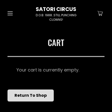
SATORI CIRCUS
D.O.B. 1988…STILL PUNCHING
CLOWNS!
CART
Your cart is currently empty.
Return To Shop