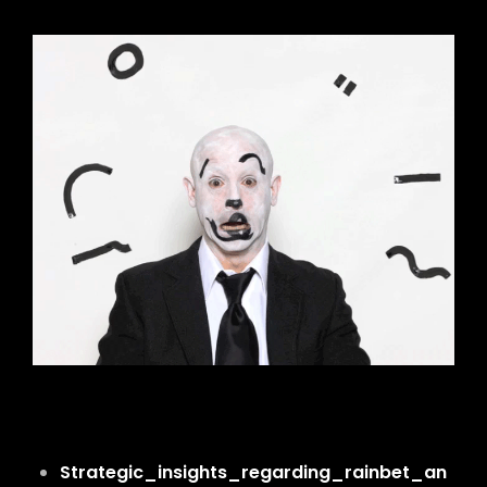
Strategic_insights_regarding_rainbet_an