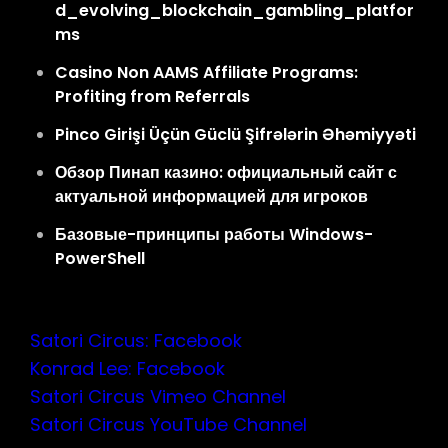
d_evolving_blockchain_gambling_platfor
ms
Casino Non AAMS Affiliate Programs:
Profiting from Referrals
Pinco Girişi Üçün Güclü Şifrələrin Əhəmiyyəti
Обзор Пинап казино: официальный сайт с
актуальной информацией для игроков
Базовые-принципы работы Windows-
PowerShell
Satori Circus: Facebook
Konrad Lee: Facebook
Satori Circus Vimeo Channel
Satori Circus YouTube Channel