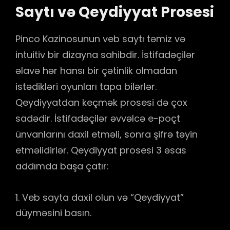
Saytı və Qeydiyyat Prosesi
Pinco Kazinosunun veb saytı təmiz və
intuitiv bir dizayna sahibdir. İstifadəçilər
əlavə hər hansı bir çətinlik olmadan
istədikləri oyunları tapa bilərlər.
Qeydiyyatdan keçmək prosesi də çox
sadədir. İstifadəçilər əvvəlcə e-poçt
ünvanlarını daxil etməli, sonra şifrə təyin
etməlidirlər. Qeydiyyat prosesi 3 əsas
addımda başa çatır:
Veb sayta daxil olun və “Qeydiyyat”
düyməsini basın.