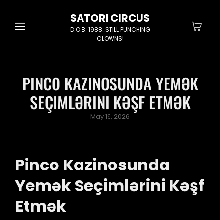
SATORI CIRCUS
D.O.B. 1988…STILL PUNCHING
CLOWNS!
PINCO KAZINOSUNDA YEMƏK
SEÇIMLƏRINI KƏŞF ETMƏK
Posted
May 19, 2026
on
Pinco Kazinosunda
Yemək Seçimlərini Kəşf
Etmək