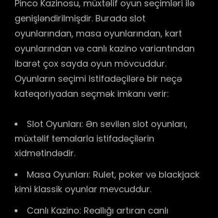
Pinco Kazinosu, müxtəlif oyun seçimləri ilə
genişləndirilmişdir. Burada slot
oyunlarından, masa oyunlarından, kart
oyunlarından və canlı kazino variantından
ibarət çox sayda oyun mövcuddur.
Oyunların seçimi istifadəçilərə bir neçə
kateqoriyadan seçmək imkanı verir:
Slot Oyunları: Ən sevilən slot oyunları,
müxtəlif temalarla istifadəçilərin
xidmətindədir.
Masa Oyunları: Rulet, poker və blackjack
kimi klassik oyunlar mevcuddur.
Canlı Kazino: Reallığı artıran canlı